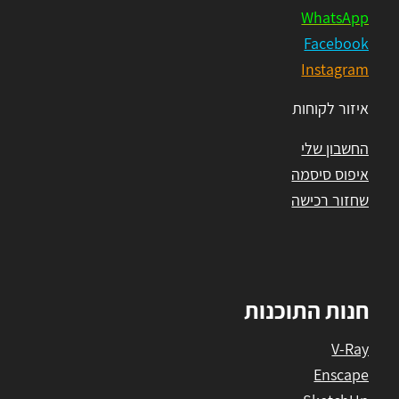
WhatsApp
Facebook
Instagram
איזור לקוחות
החשבון שלי
איפוס סיסמה
שחזור רכישה
חנות התוכנות
V-Ray
Enscape