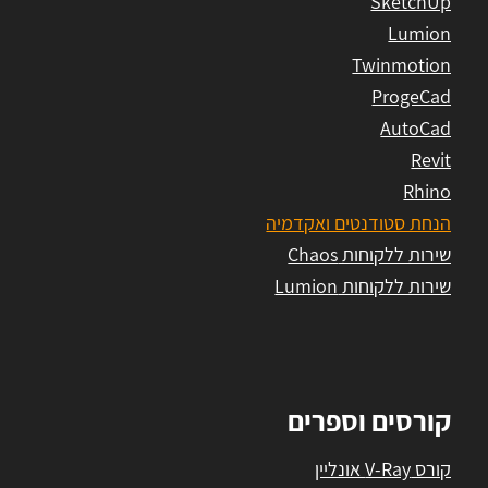
SketchUp
Lumion
Twinmotion
ProgeCad
AutoCad
Revit
Rhino
הנחת סטודנטים ואקדמיה
שירות ללקוחות Chaos
שירות ללקוחות Lumion
קורסים וספרים
קורס V-Ray אונליין