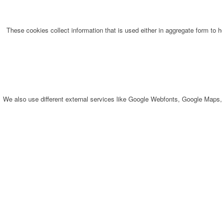
These cookies collect information that is used either in aggregate form to
We also use different external services like Google Webfonts, Google Maps,