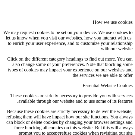
How we use cookies
We may request cookies to be set on your device. We use cookies to
let us know when you visit our websites, how you interact with us,
to enrich your user experience, and to customize your relationship
with our website.
Click on the different category headings to find out more. You can
also change some of your preferences. Note that blocking some
types of cookies may impact your experience on our websites and
the services we are able to offer.
Essential Website Cookies
These cookies are strictly necessary to provide you with services
available through our website and to use some of its features.
Because these cookies are strictly necessary to deliver the website,
refusing them will have impact how our site functions. You always
can block or delete cookies by changing your browser settings and
force blocking all cookies on this website. But this will always
prompt you to accept/refuse cookies when revisiting our site.