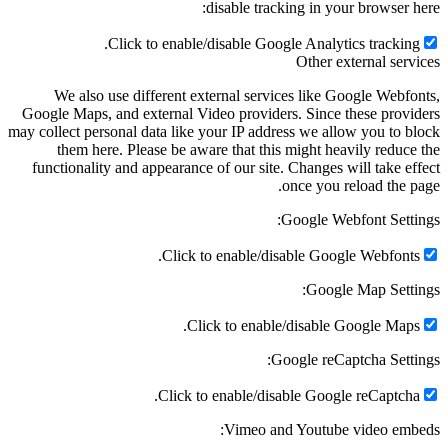
disable tracking in your browser here:
Click to enable/disable Google Analytics tracking.
Other external services
We also use different external services like Google Webfonts,
Google Maps, and external Video providers. Since these providers
may collect personal data like your IP address we allow you to block
them here. Please be aware that this might heavily reduce the
functionality and appearance of our site. Changes will take effect
once you reload the page.
Google Webfont Settings:
Click to enable/disable Google Webfonts.
Google Map Settings:
Click to enable/disable Google Maps.
Google reCaptcha Settings:
Click to enable/disable Google reCaptcha.
Vimeo and Youtube video embeds: