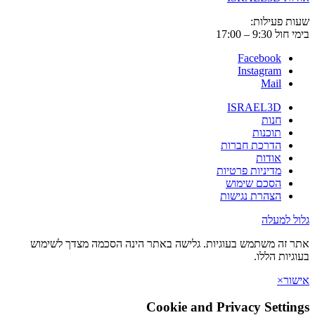
שעות פעילות:
בימי חול 9:30 – 17:00
Facebook
Instagram
Mail
ISRAEL3D
חנות
תוכנות
הדרכת חברות
אודות
מדיניות פרטיות
הסכם שימוש
הצהרת נגישות
גלול למעלה
אתר זה משתמש בעוגיות. גלישה באתר הינה הסכמה מצדך לשימוש
בעוגיות הללו.
אישור
×
Cookie and Privacy Settings