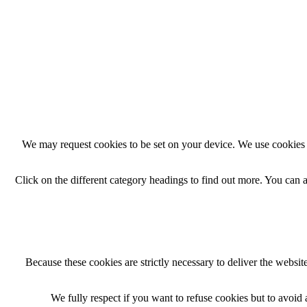
We may request cookies to be set on your device. We use cookies t
Click on the different category headings to find out more. You can
Because these cookies are strictly necessary to deliver the websi
We fully respect if you want to refuse cookies but to avoid a