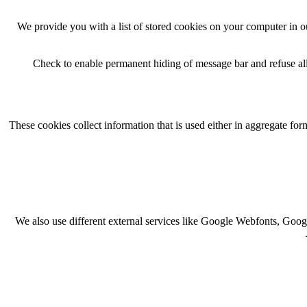
We provide you with a list of stored cookies on your computer in 
Check to enable permanent hiding of message bar and refuse all
These cookies collect information that is used either in aggregate f
We also use different external services like Google Webfonts, Goog