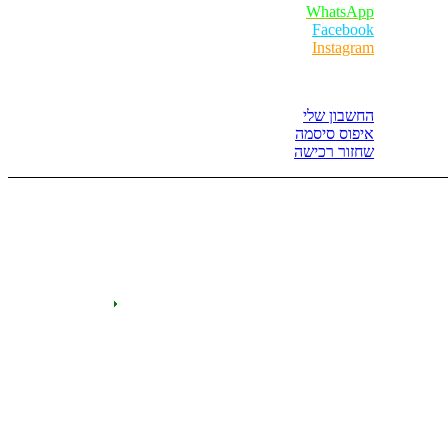
WhatsApp
Facebook
Instagram
איזור לקוחות
החשבון שלי
איפוס סיסמה
שחזור רכישה