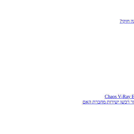
 חוקי?
ר רכשו ישירות מחברת האם