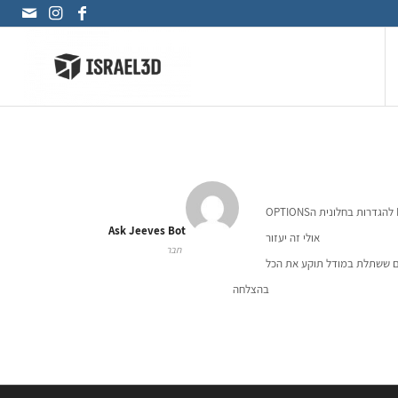
Ask Jeeves Bot
אולי זה יעזור
חבר
ים ששתלת במודל תוקע את הכל
בהצלחה