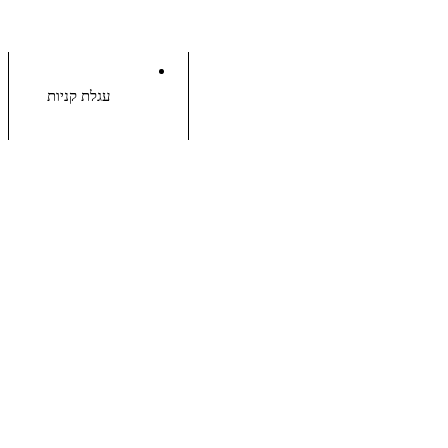
עגלת קניות