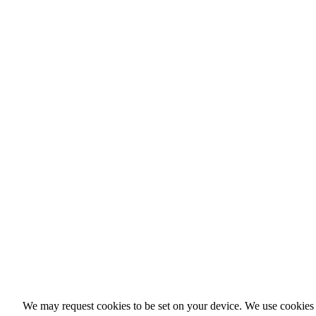
We may request cookies to be set on your device. We use cookies t