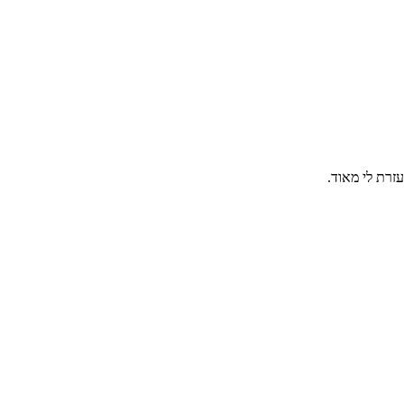
זרת לי מאוד.