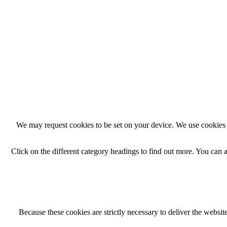
We may request cookies to be set on your device. We use cookies t
Click on the different category headings to find out more. You can
Because these cookies are strictly necessary to deliver the websi