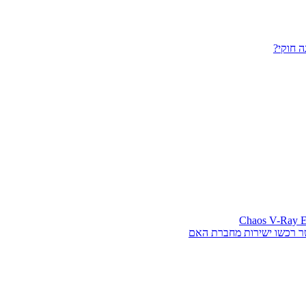
 חוקי?
ר רכשו ישירות מחברת האם