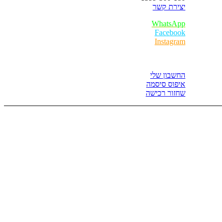
יצירת קשר
WhatsApp
Facebook
Instagram
איזור לקוחות
החשבון שלי
איפוס סיסמה
שחזור רכישה