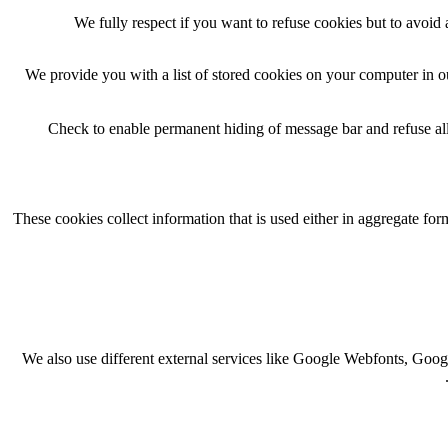
We fully respect if you want to refuse cookies but to avoid a
We provide you with a list of stored cookies on your computer in 
Check to enable permanent hiding of message bar and refuse all
These cookies collect information that is used either in aggregate f
We also use different external services like Google Webfonts, Goog