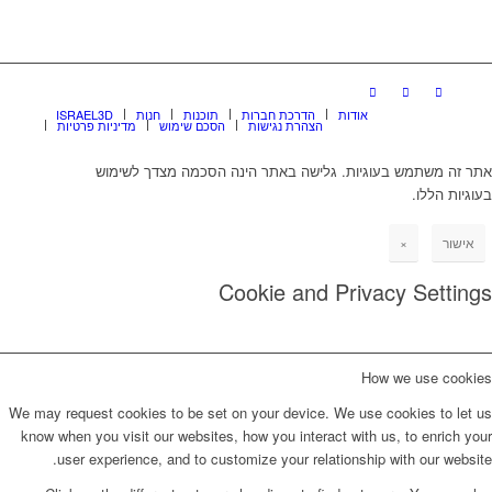
אודות
הדרכת חברות
תוכנות
חנות
ISRAEL3D
הצהרת נגישות
הסכם שימוש
מדיניות פרטיות
אתר זה משתמש בעוגיות. גלישה באתר הינה הסכמה מצדך לשימוש
בעוגיות הללו.
אישור
×
Cookie and Privacy Settings
How we use cookies
We may request cookies to be set on your device. We use cookies to let us
know when you visit our websites, how you interact with us, to enrich your
user experience, and to customize your relationship with our website.