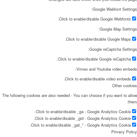
Google Webfont Settings:
Click to enable/disable Google Webfonts.
Google Map Settings:
Click to enable/disable Google Maps.
Google reCaptcha Settings:
Click to enable/disable Google reCaptcha.
Vimeo and Youtube video embeds:
Click to enable/disable video embeds.
Other cookies
The following cookies are also needed - You can choose if you want to allow
them:
Click to enable/disable _ga - Google Analytics Cookie.
Click to enable/disable _gid - Google Analytics Cookie.
Click to enable/disable _gat_* - Google Analytics Cookie.
Privacy Policy