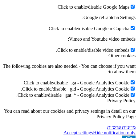
Click to enable/disable Google Maps.
Google reCaptcha Settings:
Click to enable/disable Google reCaptcha.
Vimeo and Youtube video embeds:
Click to enable/disable video embeds.
Other cookies
The following cookies are also needed - You can choose if you want
to allow them:
Click to enable/disable _ga - Google Analytics Cookie.
Click to enable/disable _gid - Google Analytics Cookie.
Click to enable/disable _gat_* - Google Analytics Cookie.
Privacy Policy
You can read about our cookies and privacy settings in detail on our
Privacy Policy Page.
מדיניות פרטיות
Accept settings
Hide notification only