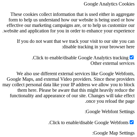
Google Analytics Cookies
These cookies collect information that is used either in aggregate
form to help us understand how our website is being used or how
effective our marketing campaigns are, or to help us customize our
website and application for you in order to enhance your experience.
If you do not want that we track your visit to our site you can
disable tracking in your browser here:
Click to enable/disable Google Analytics tracking.
Other external services
We also use different external services like Google Webfonts,
Google Maps, and external Video providers. Since these providers
may collect personal data like your IP address we allow you to block
them here. Please be aware that this might heavily reduce the
functionality and appearance of our site. Changes will take effect
once you reload the page.
Google Webfont Settings:
Click to enable/disable Google Webfonts.
Google Map Settings: