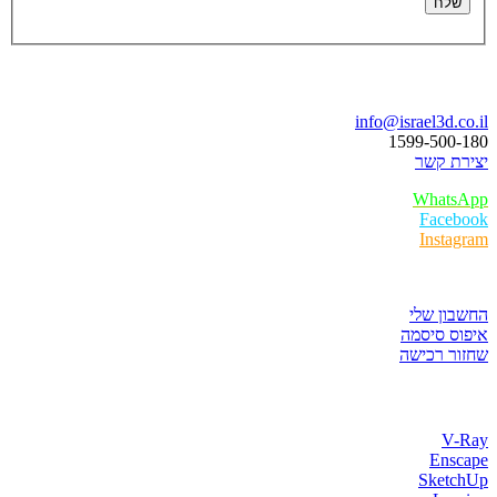
בואו נדבר
info@israel3d.co.il
1599-500-180
יצירת קשר
WhatsApp
Facebook
Instagram
איזור לקוחות
החשבון שלי
איפוס סיסמה
שחזור רכישה
חנות התוכנות
V-Ray
Enscape
SketchUp