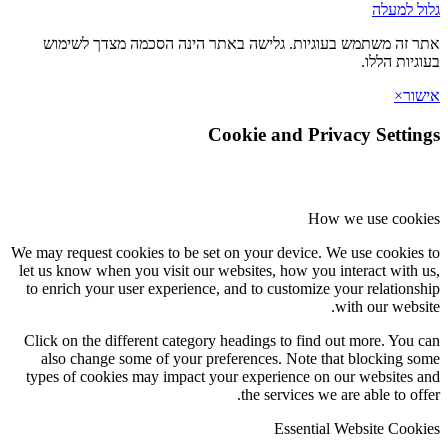
גלול למעלה
אתר זה משתמש בעוגיות. גלישה באתר הינה הסכמה מצדך לשימוש
בעוגיות הללו.
אישור
×
Cookie and Privacy Settings
How we use cookies
We may request cookies to be set on your device. We use cookies to
let us know when you visit our websites, how you interact with us,
to enrich your user experience, and to customize your relationship
with our website.
Click on the different category headings to find out more. You can
also change some of your preferences. Note that blocking some
types of cookies may impact your experience on our websites and
the services we are able to offer.
Essential Website Cookies