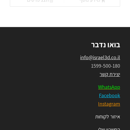
₪140.00.
₪300.00.
בואו נדבר
info@israel3d.co.il
1599-500-180
יצירת קשר
WhatsApp
Facebook
Instagram
איזור לקוחות
החשבון שלי