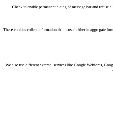
Check to enable permanent hiding of message bar and refuse all
These cookies collect information that is used either in aggregate f
We also use different external services like Google Webfonts, Goog