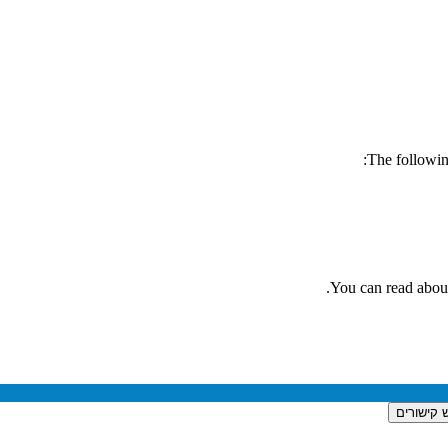
The followin
You can read about
 קישורים