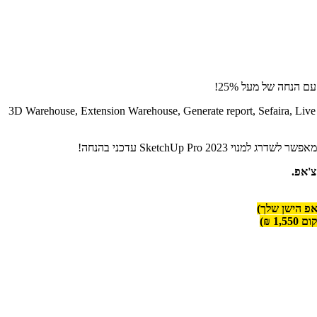
 הנחה של מעל 25%!
3D Warehouse, Extension Warehouse, Generate report, Sefaira, Live components, PreDesi
SketchUp P עדכני בהנחה!
צ'אפ.