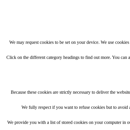
We may request cookies to be set on your device. We use cookies t
Click on the different category headings to find out more. You can
Because these cookies are strictly necessary to deliver the websi
We fully respect if you want to refuse cookies but to avoid a
We provide you with a list of stored cookies on your computer in 