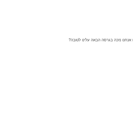
נחנו נזכה בגרסה הבאה עלינו לטובה?