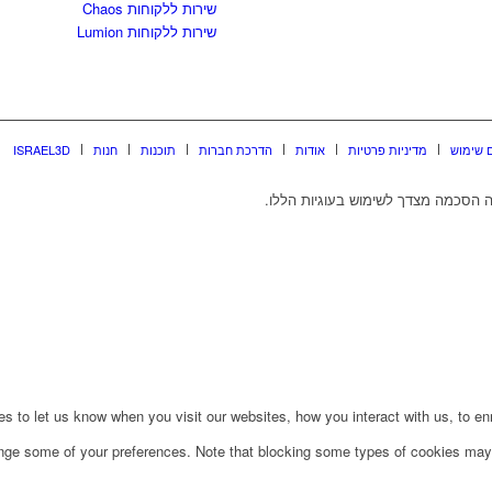
שירות ללקוחות Chaos
שירות ללקוחות Lumion
 שימוש
מדיניות פרטיות
אודות
הדרכת חברות
תוכנות
חנות
ISRAEL3D
 הסכמה מצדך לשימוש בעוגיות הללו.
to let us know when you visit our websites, how you interact with us, to enri
ange some of your preferences. Note that blocking some types of cookies may 