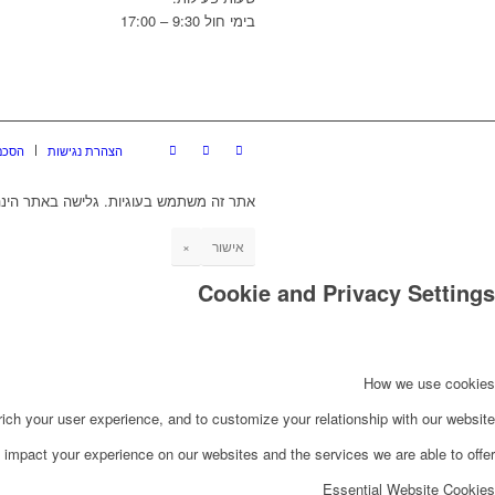
בימי חול 9:30 – 17:00
הצהרת נגישות
הסכם
אתר זה משתמש בעוגיות. גלישה באתר הינה
אישור
×
Cookie and Privacy Settings
How we use cookies
ch your user experience, and to customize your relationship with our website.
impact your experience on our websites and the services we are able to offer.
Essential Website Cookies