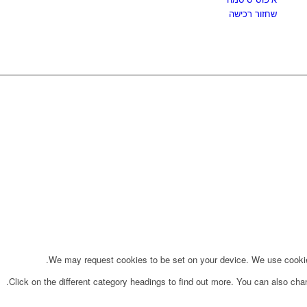
שחזור רכישה
We may request cookies to be set on your device. We use cookies 
Click on the different category headings to find out more. You can also ch