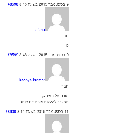
9 בספטמבר 2015 בשעה 8:40
#8598
zlicha
חבר
כן
9 בספטמבר 2015 בשעה 8:48
#8599
ksenya kremer
חבר
תודה על המידע,
תמשיך להעלות ולהחכים אותנו
11 בספטמבר 2015 בשעה 8:14
#8600