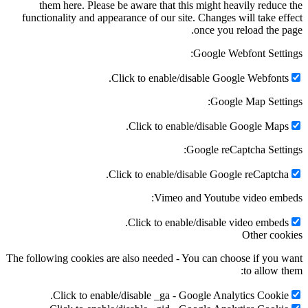
them here. Please be aware that this might heavily reduce the
functionality and appearance of our site. Changes will take effect
once you reload the page.
Google Webfont Settings:
Click to enable/disable Google Webfonts.
Google Map Settings:
Click to enable/disable Google Maps.
Google reCaptcha Settings:
Click to enable/disable Google reCaptcha.
Vimeo and Youtube video embeds:
Click to enable/disable video embeds.
Other cookies
The following cookies are also needed - You can choose if you want
to allow them:
Click to enable/disable _ga - Google Analytics Cookie.