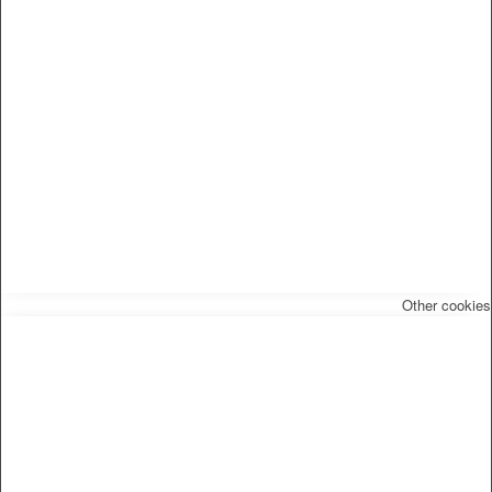
Other cookie