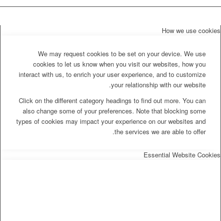
How we use cookie
We may request cookies to be set on your device. We use
cookies to let us know when you visit our websites, how you
interact with us, to enrich your user experience, and to customize
your relationship with our website.
Click on the different category headings to find out more. You can
also change some of your preferences. Note that blocking some
types of cookies may impact your experience on our websites and
the services we are able to offer.
Essential Website Cookie