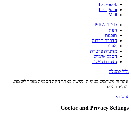
Facebook
Instagram
Mail
ISRAEL3D
חנות
תוכנות
הדרכת חברות
אודות
מדיניות פרטיות
הסכם שימוש
הצהרת נגישות
גלול למעלה
אתר זה משתמש בעוגיות. גלישה באתר הינה הסכמה מצדך לשימוש
בעוגיות הללו.
אישור
×
Cookie and Privacy Settings