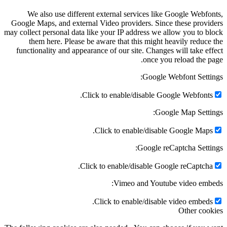
We also use different external services like Google Webfonts,
Google Maps, and external Video providers. Since these providers
may collect personal data like your IP address we allow you to block
them here. Please be aware that this might heavily reduce the
functionality and appearance of our site. Changes will take effect
once you reload the page.
Google Webfont Settings:
Click to enable/disable Google Webfonts.
Google Map Settings:
Click to enable/disable Google Maps.
Google reCaptcha Settings:
Click to enable/disable Google reCaptcha.
Vimeo and Youtube video embeds:
Click to enable/disable video embeds.
Other cookies