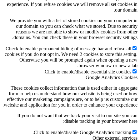
experience. If you refuse cookies we will remove all set cookies in
our domain.
We provide you with a list of stored cookies on your computer in
our domain so you can check what we stored. Due to security
reasons we are not able to show or modify cookies from other
domains. You can check these in your browser security settings.
Check to enable permanent hiding of message bar and refuse all
cookies if you do not opt in. We need 2 cookies to store this setting.
Otherwise you will be prompted again when opening a new
browser window or new a tab.
Click to enable/disable essential site cookies.
Google Analytics Cookies
These cookies collect information that is used either in aggregate
form to help us understand how our website is being used or how
effective our marketing campaigns are, or to help us customize our
website and application for you in order to enhance your experience.
If you do not want that we track your visit to our site you can
disable tracking in your browser here:
Click to enable/disable Google Analytics tracking.
Other external services