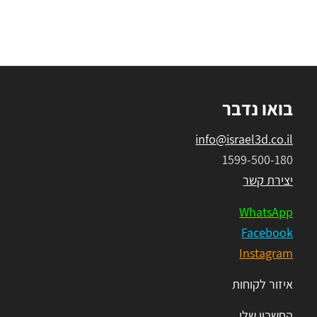
בואו נדבר
info@israel3d.co.il
1599-500-180
יצירת קשר
WhatsApp
Facebook
Instagram
איזור לקוחות
החשבון שלי