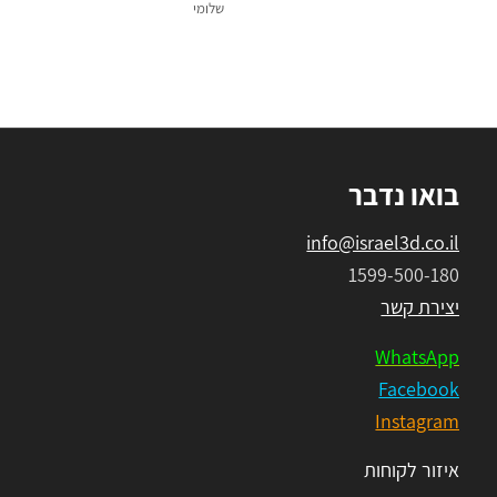
שלומי
בואו נדבר
info@israel3d.co.il
1599-500-180
יצירת קשר
WhatsApp
Facebook
Instagram
איזור לקוחות