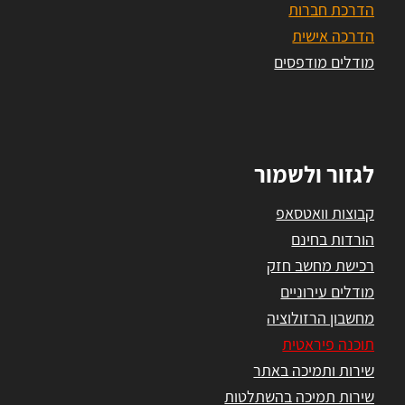
הדרכת חברות
הדרכה אישית
מודלים מודפסים
לגזור ולשמור
קבוצות וואטסאפ
הורדות בחינם
רכישת מחשב חזק
מודלים עירוניים
מחשבון הרזולוציה
תוכנה פיראטית
שירות ותמיכה באתר
שירות תמיכה בהשתלטות