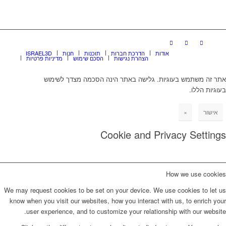
אודות
הדרכת חברות
תוכנות
חנות
ISRAEL3D
הצהרת נגישות
הסכם שימוש
מדיניות פרטיות
אתר זה משתמש בעוגיות. גלישה באתר הינה הסכמה מצדך לשימוש
בעוגיות הללו.
אישור
×
Cookie and Privacy Settings
How we use cookies
We may request cookies to be set on your device. We use cookies to let us
know when you visit our websites, how you interact with us, to enrich your
user experience, and to customize your relationship with our website.