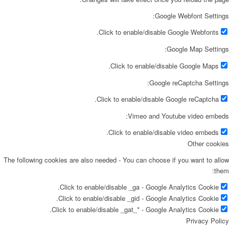
Google Webfont Settings:
Click to enable/disable Google Webfonts.
Google Map Settings:
Click to enable/disable Google Maps.
Google reCaptcha Settings:
Click to enable/disable Google reCaptcha.
Vimeo and Youtube video embeds:
Click to enable/disable video embeds.
Other cookies
The following cookies are also needed - You can choose if you want to allow
them:
Click to enable/disable _ga - Google Analytics Cookie.
Click to enable/disable _gid - Google Analytics Cookie.
Click to enable/disable _gat_* - Google Analytics Cookie.
Privacy Policy