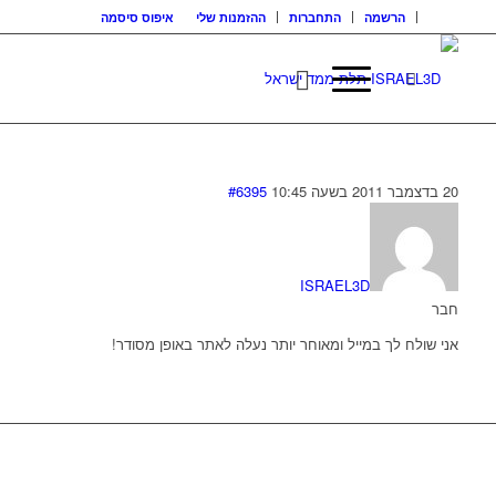
הרשמה
התחברות
ההזמנות שלי
איפוס סיסמה
20 בדצמבר 2011 בשעה 10:45
#6395
ISRAEL3D
חבר
אני שולח לך במייל ומאוחר יותר נעלה לאתר באופן מסודר!
בואו נדבר