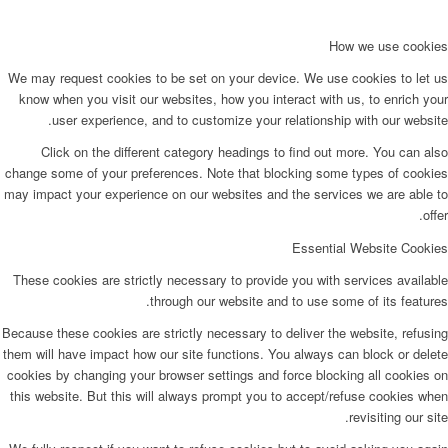
How we use cookies
We may request cookies to be set on your device. We use cookies to let us
know when you visit our websites, how you interact with us, to enrich your
user experience, and to customize your relationship with our website.
Click on the different category headings to find out more. You can also
change some of your preferences. Note that blocking some types of cookies
may impact your experience on our websites and the services we are able to
offer.
Essential Website Cookies
These cookies are strictly necessary to provide you with services available
through our website and to use some of its features.
Because these cookies are strictly necessary to deliver the website, refusing
them will have impact how our site functions. You always can block or delete
cookies by changing your browser settings and force blocking all cookies on
this website. But this will always prompt you to accept/refuse cookies when
revisiting our site.