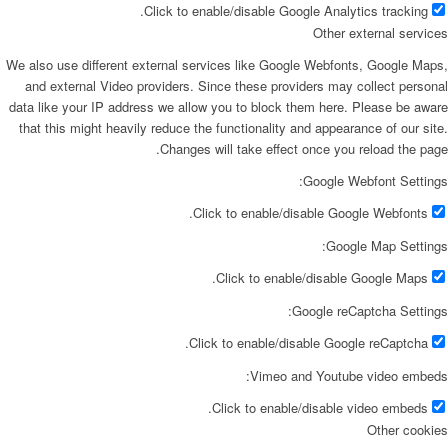
Click to enable/disable Google Analytics tracking.
Other external services
We also use different external services like Google Webfonts, Google Maps,
and external Video providers. Since these providers may collect personal
data like your IP address we allow you to block them here. Please be aware
that this might heavily reduce the functionality and appearance of our site.
Changes will take effect once you reload the page.
Google Webfont Settings:
Click to enable/disable Google Webfonts.
Google Map Settings:
Click to enable/disable Google Maps.
Google reCaptcha Settings:
Click to enable/disable Google reCaptcha.
Vimeo and Youtube video embeds:
Click to enable/disable video embeds.
Other cookies