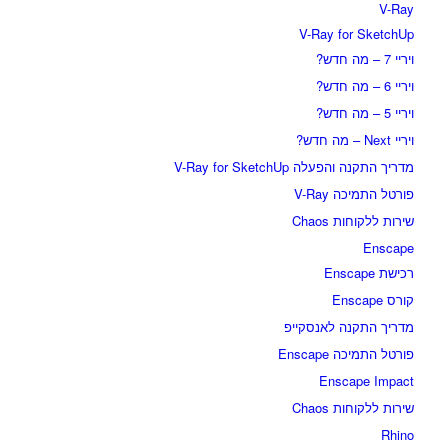
V-Ray
V-Ray for SketchUp
ויריי 7 – מה חדש?
ויריי 6 – מה חדש?
ויריי 5 – מה חדש?
ויריי Next – מה חדש?
מדריך התקנה והפעלה V-Ray for SketchUp
פורטל התמיכה V-Ray
שירות ללקוחות Chaos
Enscape
רכישת Enscape
קורס Enscape
מדריך התקנה לאנסקייפ
פורטל התמיכה Enscape
Enscape Impact
שירות ללקוחות Chaos
Rhino