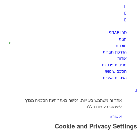
ISRAEL3D
חנות
תוכנות
הדרכת חברות
אודות
מדיניות פרטיות
הסכם שימוש
הצהרת נגישות
אתר זה משתמש בעוגיות. גלישה באתר הינה הסכמה מצדך
לשימוש בעוגיות הללו.
אישור
×
Cookie and Privacy Settings