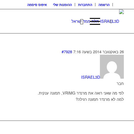
הרשמה
התחברות
ההזמנות שלי
איפוס סיסמה
26 באוקטובר 2014 בשעה 7:16
#7928
ISRAEL3D
חבר
לפי מה שאני רואה את מרנדר VRIMG, תמונה ענקית.
למה לא מרנדר תמונה רגילה?