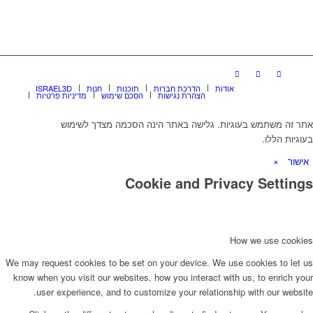
אודות
הדרכת חברות
תוכנות
חנות
ISRAEL3D
הצהרת נגישות
הסכם שימוש
מדיניות פרטיות
אתר זה משתמש בעוגיות. גלישה באתר הינה הסכמה מצדך לשימוש
בעוגיות הללו.
אישור
×
Cookie and Privacy Settings
How we use cookies
We may request cookies to be set on your device. We use cookies to let us
know when you visit our websites, how you interact with us, to enrich your
user experience, and to customize your relationship with our website.