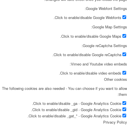
Google Webfont Settings:
Click to enable/disable Google Webfonts.
Google Map Settings:
Click to enable/disable Google Maps.
Google reCaptcha Settings:
Click to enable/disable Google reCaptcha.
Vimeo and Youtube video embeds:
Click to enable/disable video embeds.
Other cookies
The following cookies are also needed - You can choose if you want to allow
them:
Click to enable/disable _ga - Google Analytics Cookie.
Click to enable/disable _gid - Google Analytics Cookie.
Click to enable/disable _gat_* - Google Analytics Cookie.
Privacy Policy