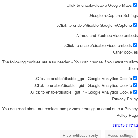
Click to enable/disable Google Maps.
Google reCaptcha Settings:
Click to enable/disable Google reCaptcha.
Vimeo and Youtube video embeds:
Click to enable/disable video embeds.
Other cookies
The following cookies are also needed - You can choose if you want to allow
them:
Click to enable/disable _ga - Google Analytics Cookie.
Click to enable/disable _gid - Google Analytics Cookie.
Click to enable/disable _gat_* - Google Analytics Cookie.
Privacy Policy
You can read about our cookies and privacy settings in detail on our Privacy
Policy Page.
מדיניות פרטיות
Hide notification only
Accept settings