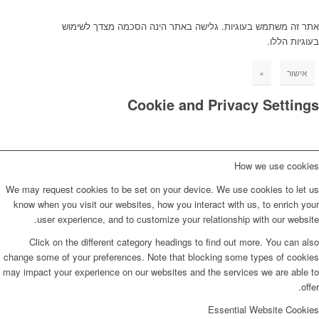
אתר זה משתמש בעוגיות. גלישה באתר הינה הסכמה מצדך לשימוש
בעוגיות הללו.
אישור
×
Cookie and Privacy Settings
How we use cookies
We may request cookies to be set on your device. We use cookies to let us
know when you visit our websites, how you interact with us, to enrich your
user experience, and to customize your relationship with our website.
Click on the different category headings to find out more. You can also
change some of your preferences. Note that blocking some types of cookies
may impact your experience on our websites and the services we are able to
offer.
Essential Website Cookies