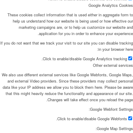
Google Analytics Cookies
These cookies collect information that is used either in aggregate form to
help us understand how our website is being used or how effective our
marketing campaigns are, or to help us customize our website and
application for you in order to enhance your experience.
If you do not want that we track your visit to our site you can disable tracking
in your browser here:
Click to enable/disable Google Analytics tracking.
Other external services
We also use different external services like Google Webfonts, Google Maps,
and external Video providers. Since these providers may collect personal
data like your IP address we allow you to block them here. Please be aware
that this might heavily reduce the functionality and appearance of our site.
Changes will take effect once you reload the page.
Google Webfont Settings:
Click to enable/disable Google Webfonts.
Google Map Settings: