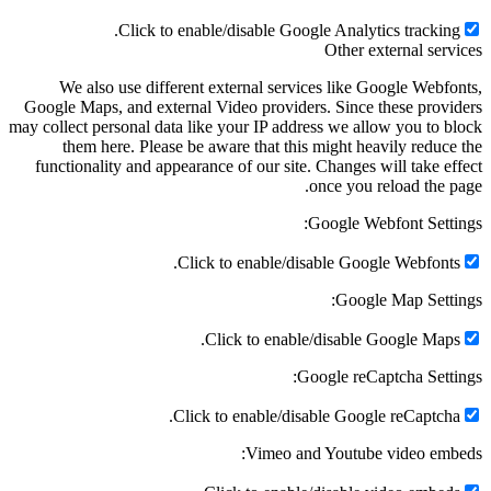
Click to enable/disable Google Analytics tracking
Other external serv
We also use different external services like Google Webfo
Google Maps, and external Video providers. Since these provi
may collect personal data like your IP address we allow you to b
them here. Please be aware that this might heavily reduce
functionality and appearance of our site. Changes will take ef
once you reload the p
Google Webfont Setti
Click to enable/disable Google Webfonts
Google Map Setti
Click to enable/disable Google Maps
Google reCaptcha Setti
Click to enable/disable Google reCaptcha
Vimeo and Youtube video emb