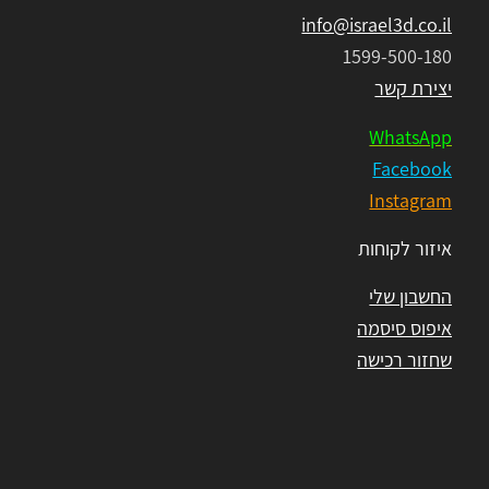
info@israel3d.co.il
1599-500-180
יצירת קשר
WhatsApp
Facebook
Instagram
איזור לקוחות
החשבון שלי
איפוס סיסמה
שחזור רכישה