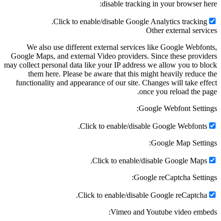
disable tracking in your browser here:
Click to enable/disable Google Analytics tracking.
Other external services
We also use different external services like Google Webfonts,
Google Maps, and external Video providers. Since these providers
may collect personal data like your IP address we allow you to block
them here. Please be aware that this might heavily reduce the
functionality and appearance of our site. Changes will take effect
once you reload the page.
Google Webfont Settings:
Click to enable/disable Google Webfonts.
Google Map Settings:
Click to enable/disable Google Maps.
Google reCaptcha Settings:
Click to enable/disable Google reCaptcha.
Vimeo and Youtube video embeds: