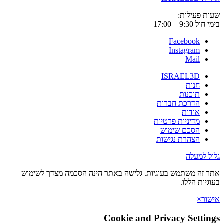
שעות פעילות:
בימי חול 9:30 – 17:00
Facebook
Instagram
Mail
ISRAEL3D
חנות
תוכנות
הדרכת חברות
אודות
מדיניות פרטיות
הסכם שימוש
הצהרת נגישות
גלול למעלה
אתר זה משתמש בעוגיות. גלישה באתר הינה הסכמה מצדך לשימוש
בעוגיות הללו.
אישור
×
Cookie and Privacy Settings