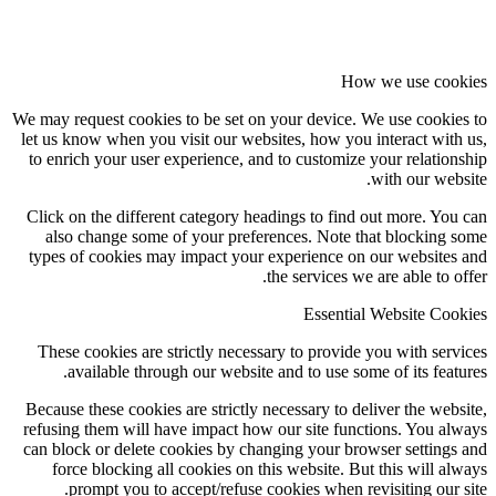
How we use cookies
We may request cookies to be set on your device. We use cookies to
let us know when you visit our websites, how you interact with us,
to enrich your user experience, and to customize your relationship
with our website.
Click on the different category headings to find out more. You can
also change some of your preferences. Note that blocking some
types of cookies may impact your experience on our websites and
the services we are able to offer.
Essential Website Cookies
These cookies are strictly necessary to provide you with services
available through our website and to use some of its features.
Because these cookies are strictly necessary to deliver the website,
refusing them will have impact how our site functions. You always
can block or delete cookies by changing your browser settings and
force blocking all cookies on this website. But this will always
prompt you to accept/refuse cookies when revisiting our site.