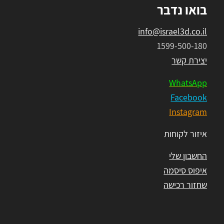
בואו נדבר
info@israel3d.co.il
1599-500-180
יצירת קשר
WhatsApp
Facebook
Instagram
איזור לקוחות
החשבון שלי
איפוס סיסמה
שחזור רכישה