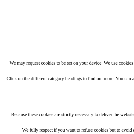
We may request cookies to be set on your device. We use cookies t
Click on the different category headings to find out more. You can
Because these cookies are strictly necessary to deliver the websi
We fully respect if you want to refuse cookies but to avoid a