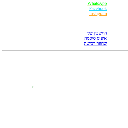
WhatsApp
Facebook
Instagram
איזור לקוחות
החשבון שלי
איפוס סיסמה
שחזור רכישה