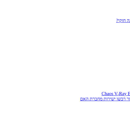
 חוקי?
ר רכשו ישירות מחברת האם