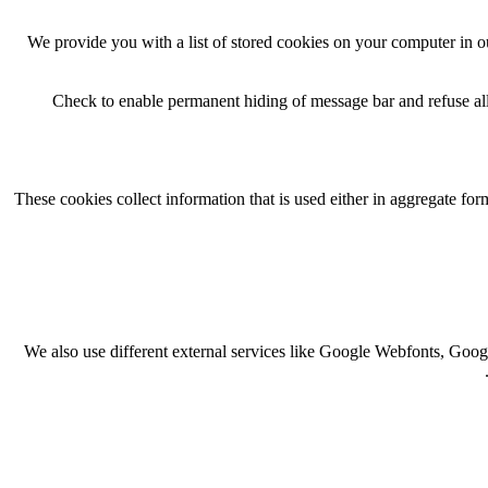
We provide you with a list of stored cookies on your computer in 
Check to enable permanent hiding of message bar and refuse all
These cookies collect information that is used either in aggregate f
We also use different external services like Google Webfonts, Goog